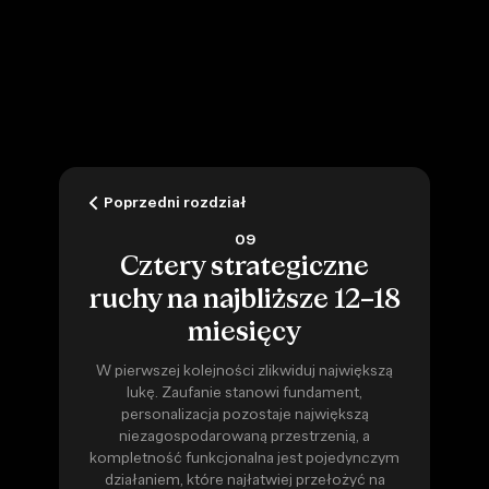
Poprzedni rozdział
09
Cztery strategiczne
ruchy na najbliższe 12–18
miesięcy
W pierwszej kolejności zlikwiduj największą
lukę. Zaufanie stanowi fundament,
personalizacja pozostaje największą
niezagospodarowaną przestrzenią, a
kompletność funkcjonalna jest pojedynczym
działaniem, które najłatwiej przełożyć na