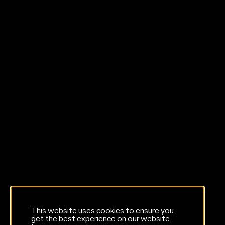
This website uses cookies to ensure you
get the best experience on our website.