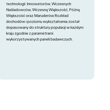
technologii: Innowatorów, Wczesnych
Naśladowców, Wczesną Większość, Późną
Większość oraz Maruderów.Rozkład
dochodów i poziomu wykształcenia został
dopasowany do struktury populacji w każdym
kraju zgodnie z parametrami
wykorzystywanych paneli badawczych.