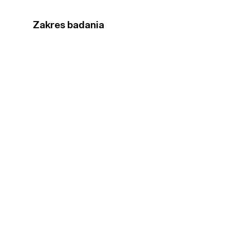
Zakres badania