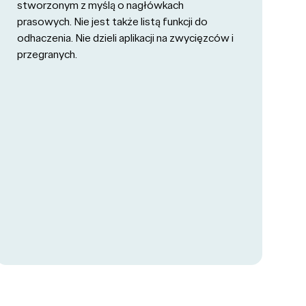
stworzonym z myślą o nagłówkach
prasowych. Nie jest także listą funkcji do
odhaczenia. Nie dzieli aplikacji na zwycięzców i
przegranych.